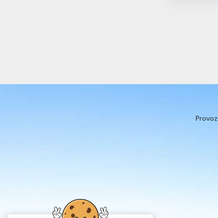
Provoz