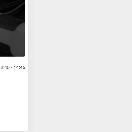
2:45 - 14:45