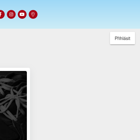
Přihlásit