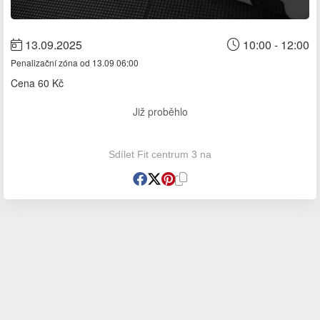
13.09.2025
10:00 - 12:00
Penalizační zóna od 13.09 06:00
Cena
60 Kč
Již proběhlo
Sdílet Fit centrum 3 na